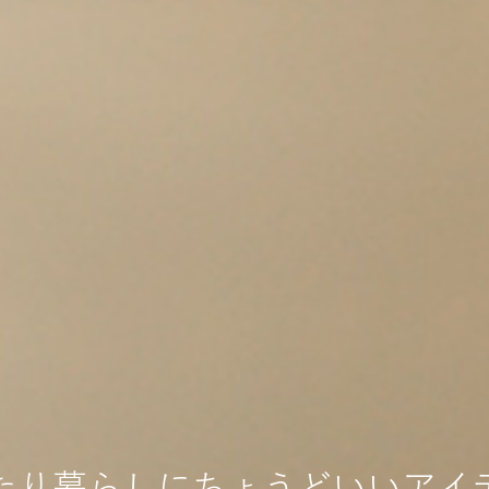
たり暮らしにちょうどいいアイ