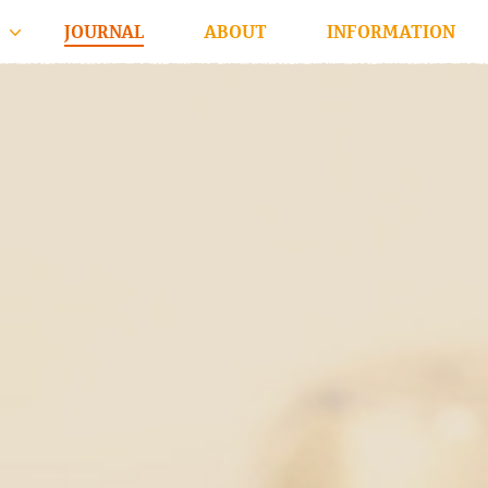
JOURNAL
ABOUT
INFORMATION