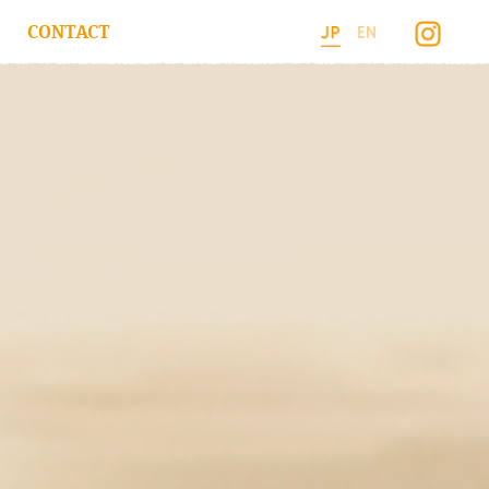
CONTACT