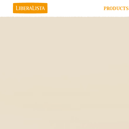
PRODUCTS